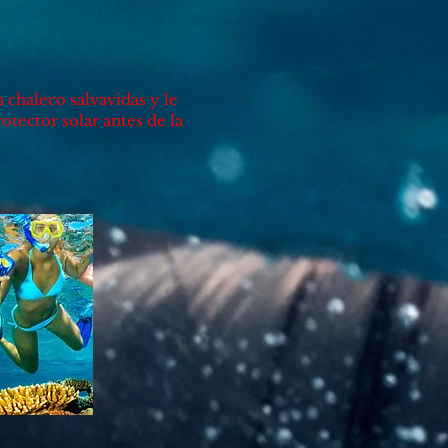
 chaleco salvavidas y le
otector solar antes de la