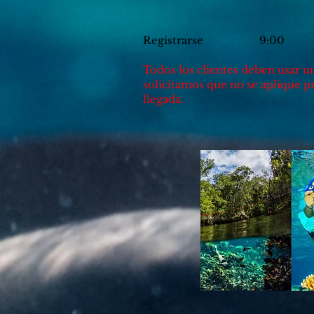
Registrarse 9:00
Todos los clientes deben usar un
solicitamos que no se aplique pr
llegada.