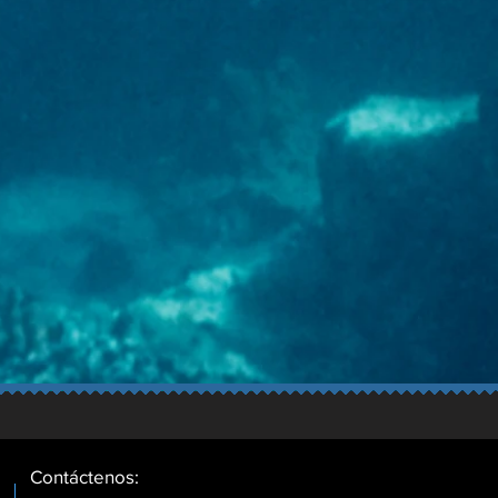
Contáctenos: